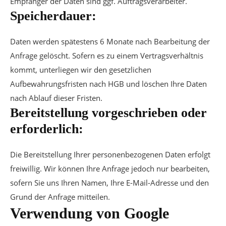
Empfänger der Daten sind ggf. Auftragsverarbeiter.
Speicherdauer:
Daten werden spätestens 6 Monate nach Bearbeitung der
Anfrage gelöscht. Sofern es zu einem Vertragsverhältnis
kommt, unterliegen wir den gesetzlichen
Aufbewahrungsfristen nach HGB und löschen Ihre Daten
nach Ablauf dieser Fristen.
Bereitstellung vorgeschrieben oder
erforderlich:
Die Bereitstellung Ihrer personenbezogenen Daten erfolgt
freiwillig. Wir können Ihre Anfrage jedoch nur bearbeiten,
sofern Sie uns Ihren Namen, Ihre E-Mail-Adresse und den
Grund der Anfrage mitteilen.
Verwendung von Google