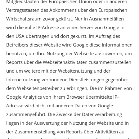
Mitgliedstaaten der Europäischen Union oder in anderen
Vertragsstaaten des Abkommens über den Europäischen
Wirtschaftsraum zuvor gekürzt. Nur in Ausnahmefällen
wird die volle IP-Adresse an einen Server von Google in
den USA übertragen und dort gekürzt. Im Auftrag des
Betreibers dieser Website wird Google diese Informationen
benutzen, um Ihre Nutzung der Webseite auszuwerten, um
Reports über die Webseitenaktivitäten zusammenzustellen
und um weitere mit der Websitenutzung und der
Internetnutzung verbundene Dienstleistungen gegenüber
dem Webseitenbetreiber zu erbringen. Die im Rahmen von
Google Analytics von Ihrem Browser übermittelte IP-
Adresse wird nicht mit anderen Daten von Google
zusammengeführt. Die Zwecke der Datenverarbeitung
liegen in der Auswertung der Nutzung der Website und in
der Zusammenstellung von Reports über Aktivitäten auf