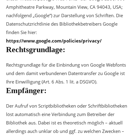
Amphitheatre Parkway, Mountain View, CA 94043, USA;
nachfolgend „Google“) zur Darstellung von Schriften. Die
Datenschutzrichtlinie des Bibliothekbetreibers Google
finden Sie hier:
https://www.google.com/policies/privacy/
Rechtsgrundlage:
Rechtsgrundlage für die Einbindung von Google Webfonts
und dem damit verbundenen Datentransfer zu Google ist
Ihre Einwilligung (Art. 6 Abs. 1 lit. a DSGVO).
Empfänger:
Der Aufruf von Scriptbibliotheken oder Schriftbibliotheken
löst automatisch eine Verbindung zum Betreiber der
Bibliothek aus. Dabei ist es theoretisch möglich – aktuell
allerdings auch unklar ob und ggf. zu welchen Zwecken –