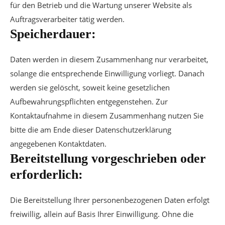
für den Betrieb und die Wartung unserer Website als
Auftragsverarbeiter tätig werden.
Speicherdauer:
Daten werden in diesem Zusammenhang nur verarbeitet,
solange die entsprechende Einwilligung vorliegt. Danach
werden sie gelöscht, soweit keine gesetzlichen
Aufbewahrungspflichten entgegenstehen. Zur
Kontaktaufnahme in diesem Zusammenhang nutzen Sie
bitte die am Ende dieser Datenschutzerklärung
angegebenen Kontaktdaten.
Bereitstellung vorgeschrieben oder
erforderlich:
Die Bereitstellung Ihrer personenbezogenen Daten erfolgt
freiwillig, allein auf Basis Ihrer Einwilligung. Ohne die