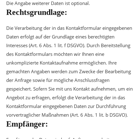
Die Angabe weiterer Daten ist optional.
Rechtsgrundlage:
Die Verarbeitung der in das Kontaktformular eingegebenen
Daten erfolgt auf der Grundlage eines berechtigten
Interesses (Art. 6 Abs. 1 lit. f DSGVO). Durch Bereitstellung
des Kontaktformulars möchten wir Ihnen eine
unkomplizierte Kontaktaufnahme ermöglichen. Ihre
gemachten Angaben werden zum Zwecke der Bearbeitung
der Anfrage sowie für mögliche Anschlussfragen
gespeichert. Sofern Sie mit uns Kontakt aufnehmen, um ein
Angebot zu erfragen, erfolgt die Verarbeitung der in das
Kontaktformular eingegebenen Daten zur Durchführung
vorvertraglicher Maßnahmen (Art. 6 Abs. 1 lit. b DSGVO).
Empfänger: