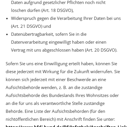
Daten aufgrund gesetzlicher Pflichten noch nicht
löschen dürfen (Art. 18 DSGVO),
Widerspruch gegen die Verarbeitung Ihrer Daten bei uns
(Art. 21 DSGVO) und
Datenübertragbarkeit, sofern Sie in die
Datenverarbeitung eingewilligt haben oder einen
Vertrag mit uns abgeschlossen haben (Art. 20 DSGVO).
Sofern Sie uns eine Einwilligung erteilt haben, können Sie
diese jederzeit mit Wirkung für die Zukunft widerrufen. Sie
können sich jederzeit mit einer Beschwerde an eine
Aufsichtsbehörde wenden, z. B. an die zuständige
Aufsichtsbehörde des Bundeslands Ihres Wohnsitzes oder
an die für uns als verantwortliche Stelle zuständige
Behörde. Eine Liste der Aufsichtsbehörden (für den
nichtöffentlichen Bereich) mit Anschrift finden Sie unter: