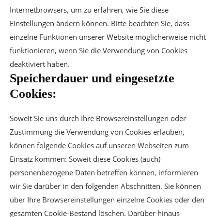
Internetbrowsers, um zu erfahren, wie Sie diese
Einstellungen ändern können. Bitte beachten Sie, dass
einzelne Funktionen unserer Website möglicherweise nicht
funktionieren, wenn Sie die Verwendung von Cookies
deaktiviert haben.
Speicherdauer und eingesetzte
Cookies:
Soweit Sie uns durch Ihre Browsereinstellungen oder
Zustimmung die Verwendung von Cookies erlauben,
können folgende Cookies auf unseren Webseiten zum
Einsatz kommen: Soweit diese Cookies (auch)
personenbezogene Daten betreffen können, informieren
wir Sie darüber in den folgenden Abschnitten. Sie können
über Ihre Browsereinstellungen einzelne Cookies oder den
gesamten Cookie-Bestand löschen. Darüber hinaus