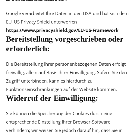
Google verarbeitet Ihre Daten in den USA und hat sich dem
EU_US Privacy Shield unterworfen
https://www.privacyshield.gov/EU-US-Framework
.
Bereitstellung vorgeschrieben oder
erforderlich:
Die Bereitstellung Ihrer personenbezogenen Daten erfolgt
freiwillig, allein auf Basis Ihrer Einwilligung. Sofern Sie den
Zugriff unterbinden, kann es hierdurch zu
Funktionseinschränkungen auf der Website kommen.
Widerruf der Einwilligung:
Sie können die Speicherung der Cookies durch eine
entsprechende Einstellung Ihrer Browser-Software
verhindern; wir weisen Sie jedoch darauf hin, dass Sie in