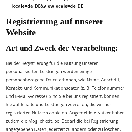
locale=de_DE&viewlocale=de_DE
Registrierung auf unserer
Website
Art und Zweck der Verarbeitung:
Bei der Registrierung für die Nutzung unserer
personalisierten Leistungen werden einige
personenbezogene Daten erhoben, wie Name, Anschrift,
Kontakt- und Kommunikationsdaten (z. B. Telefonnummer
und E-Mail-Adresse). Sind Sie bei uns registriert, können
Sie auf Inhalte und Leistungen zugreifen, die wir nur
registrierten Nutzern anbieten. Angemeldete Nutzer haben
zudem die Möglichkeit, bei Bedarf die bei Registrierung
angegebenen Daten jederzeit zu ändern oder zu löschen.