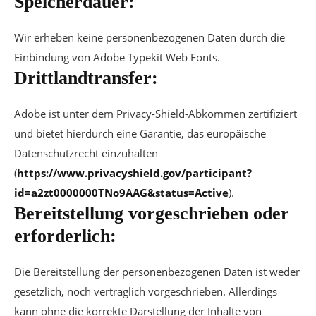
Speicherdauer:
Wir erheben keine personenbezogenen Daten durch die
Einbindung von Adobe Typekit Web Fonts.
Drittlandtransfer:
Adobe ist unter dem Privacy-Shield-Abkommen zertifiziert
und bietet hierdurch eine Garantie, das europäische
Datenschutzrecht einzuhalten
(
https://www.privacyshield.gov/participant?
id=a2zt0000000TNo9AAG&status=Active
).
Bereitstellung vorgeschrieben oder
erforderlich:
Die Bereitstellung der personenbezogenen Daten ist weder
gesetzlich, noch vertraglich vorgeschrieben. Allerdings
kann ohne die korrekte Darstellung der Inhalte von