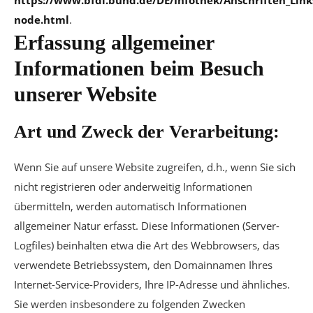
https://www.bfdi.bund.de/DE/Infothek/Anschriften_Links
node.html
.
Erfassung allgemeiner
Informationen beim Besuch
unserer Website
Art und Zweck der Verarbeitung:
Wenn Sie auf unsere Website zugreifen, d.h., wenn Sie sich
nicht registrieren oder anderweitig Informationen
übermitteln, werden automatisch Informationen
allgemeiner Natur erfasst. Diese Informationen (Server-
Logfiles) beinhalten etwa die Art des Webbrowsers, das
verwendete Betriebssystem, den Domainnamen Ihres
Internet-Service-Providers, Ihre IP-Adresse und ähnliches.
Sie werden insbesondere zu folgenden Zwecken