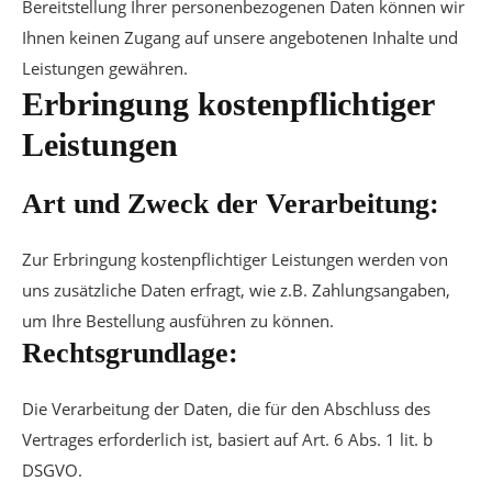
Bereitstellung Ihrer personenbezogenen Daten können wir
Ihnen keinen Zugang auf unsere angebotenen Inhalte und
Leistungen gewähren.
Erbringung kostenpflichtiger
Leistungen
Art und Zweck der Verarbeitung:
Zur Erbringung kostenpflichtiger Leistungen werden von
uns zusätzliche Daten erfragt, wie z.B. Zahlungsangaben,
um Ihre Bestellung ausführen zu können.
Rechtsgrundlage:
Die Verarbeitung der Daten, die für den Abschluss des
Vertrages erforderlich ist, basiert auf Art. 6 Abs. 1 lit. b
DSGVO.