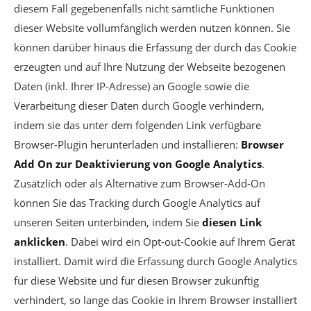
diesem Fall gegebenenfalls nicht sämtliche Funktionen
dieser Website vollumfänglich werden nutzen können. Sie
können darüber hinaus die Erfassung der durch das Cookie
erzeugten und auf Ihre Nutzung der Webseite bezogenen
Daten (inkl. Ihrer IP-Adresse) an Google sowie die
Verarbeitung dieser Daten durch Google verhindern,
indem sie das unter dem folgenden Link verfügbare
Browser-Plugin herunterladen und installieren:
Browser
Add On zur Deaktivierung von Google Analytics
.
Zusätzlich oder als Alternative zum Browser-Add-On
können Sie das Tracking durch Google Analytics auf
unseren Seiten unterbinden, indem Sie
diesen Link
anklicken
. Dabei wird ein Opt-out-Cookie auf Ihrem Gerät
installiert. Damit wird die Erfassung durch Google Analytics
für diese Website und für diesen Browser zukünftig
verhindert, so lange das Cookie in Ihrem Browser installiert