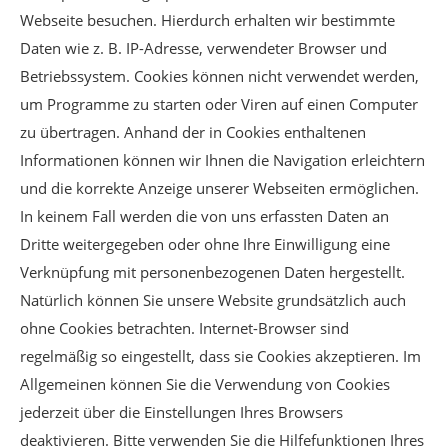
Webseite besuchen. Hierdurch erhalten wir bestimmte
Daten wie z. B. IP-Adresse, verwendeter Browser und
Betriebssystem. Cookies können nicht verwendet werden,
um Programme zu starten oder Viren auf einen Computer
zu übertragen. Anhand der in Cookies enthaltenen
Informationen können wir Ihnen die Navigation erleichtern
und die korrekte Anzeige unserer Webseiten ermöglichen.
In keinem Fall werden die von uns erfassten Daten an
Dritte weitergegeben oder ohne Ihre Einwilligung eine
Verknüpfung mit personenbezogenen Daten hergestellt.
Natürlich können Sie unsere Website grundsätzlich auch
ohne Cookies betrachten. Internet-Browser sind
regelmäßig so eingestellt, dass sie Cookies akzeptieren. Im
Allgemeinen können Sie die Verwendung von Cookies
jederzeit über die Einstellungen Ihres Browsers
deaktivieren. Bitte verwenden Sie die Hilfefunktionen Ihres