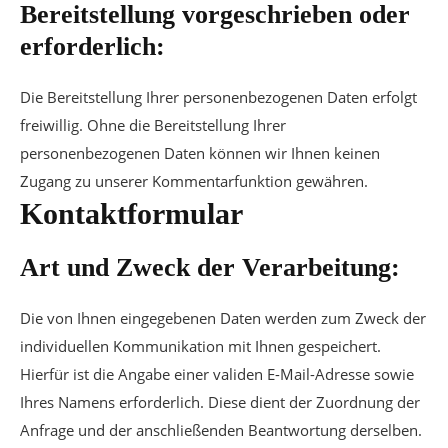
Bereitstellung vorgeschrieben oder
erforderlich:
Die Bereitstellung Ihrer personenbezogenen Daten erfolgt
freiwillig. Ohne die Bereitstellung Ihrer
personenbezogenen Daten können wir Ihnen keinen
Zugang zu unserer Kommentarfunktion gewähren.
Kontaktformular
Art und Zweck der Verarbeitung:
Die von Ihnen eingegebenen Daten werden zum Zweck der
individuellen Kommunikation mit Ihnen gespeichert.
Hierfür ist die Angabe einer validen E-Mail-Adresse sowie
Ihres Namens erforderlich. Diese dient der Zuordnung der
Anfrage und der anschließenden Beantwortung derselben.