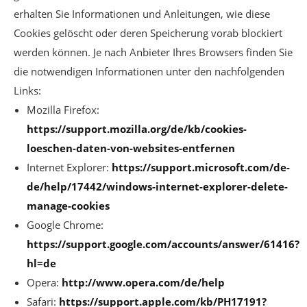
erhalten Sie Informationen und Anleitungen, wie diese
Cookies gelöscht oder deren Speicherung vorab blockiert
werden können. Je nach Anbieter Ihres Browsers finden Sie
die notwendigen Informationen unter den nachfolgenden
Links:
Mozilla Firefox:
https://support.mozilla.org/de/kb/cookies-
loeschen-daten-von-websites-entfernen
Internet Explorer:
https://support.microsoft.com/de-
de/help/17442/windows-internet-explorer-delete-
manage-cookies
Google Chrome:
https://support.google.com/accounts/answer/61416?
hl=de
Opera:
http://www.opera.com/de/help
Safari:
https://support.apple.com/kb/PH17191?