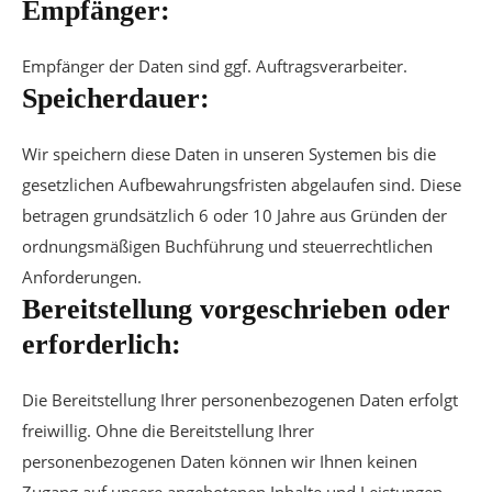
Empfänger:
Empfänger der Daten sind ggf. Auftragsverarbeiter.
Speicherdauer:
Wir speichern diese Daten in unseren Systemen bis die
gesetzlichen Aufbewahrungsfristen abgelaufen sind. Diese
betragen grundsätzlich 6 oder 10 Jahre aus Gründen der
ordnungsmäßigen Buchführung und steuerrechtlichen
Anforderungen.
Bereitstellung vorgeschrieben oder
erforderlich:
Die Bereitstellung Ihrer personenbezogenen Daten erfolgt
freiwillig. Ohne die Bereitstellung Ihrer
personenbezogenen Daten können wir Ihnen keinen