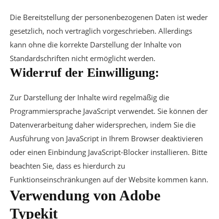
Die Bereitstellung der personenbezogenen Daten ist weder
gesetzlich, noch vertraglich vorgeschrieben. Allerdings
kann ohne die korrekte Darstellung der Inhalte von
Standardschriften nicht ermöglicht werden.
Widerruf der Einwilligung:
Zur Darstellung der Inhalte wird regelmäßig die
Programmiersprache JavaScript verwendet. Sie können der
Datenverarbeitung daher widersprechen, indem Sie die
Ausführung von JavaScript in Ihrem Browser deaktivieren
oder einen Einbindung JavaScript-Blocker installieren. Bitte
beachten Sie, dass es hierdurch zu
Funktionseinschränkungen auf der Website kommen kann.
Verwendung von Adobe
Typekit