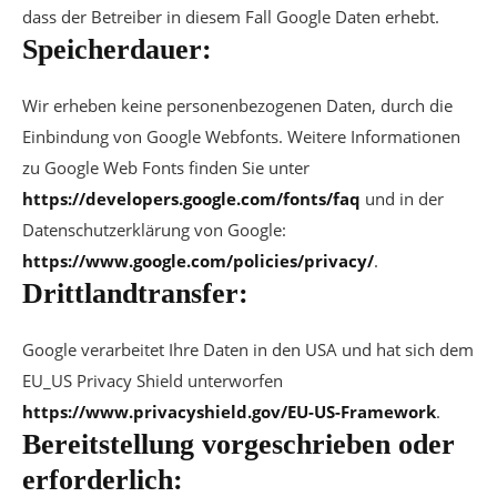
dass der Betreiber in diesem Fall Google Daten erhebt.
Speicherdauer:
Wir erheben keine personenbezogenen Daten, durch die
Einbindung von Google Webfonts. Weitere Informationen
zu Google Web Fonts finden Sie unter
https://developers.google.com/fonts/faq
und in der
Datenschutzerklärung von Google:
https://www.google.com/policies/privacy/
.
Drittlandtransfer:
Google verarbeitet Ihre Daten in den USA und hat sich dem
EU_US Privacy Shield unterworfen
https://www.privacyshield.gov/EU-US-Framework
.
Bereitstellung vorgeschrieben oder
erforderlich: