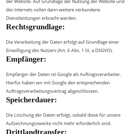
der Website. Auf Grundlage der Nutzung der Website und
des Internets sollen dann weitere verbundene
Dienstleistungen erbracht werden.
Rechtsgrundlage:
Die Verarbeitung der Daten erfolgt auf Grundlage einer
Einwilligung des Nutzers (Art. 6 Abs. 1 lit. a DSGVO).
Empfänger:
Empfänger der Daten ist Google als Auftragsverarbeiter.
Hierfür haben wir mit Google den entsprechenden
Auftragsverarbeitungsvertrag abgeschlossen.
Speicherdauer:
Die Löschung der Daten erfolgt, sobald diese für unsere
Aufzeichnungszwecke nicht mehr erforderlich sind.
Drittlandtransfer: