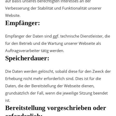
auf Basis unseres berechtigten Interesses an der
Verbesserung der Stabilität und Funktionalität unserer
Website.
Empfänger:
Empfänger der Daten sind ggf. technische Dienstleister, die
für den Betrieb und die Wartung unserer Webseite als
Auftragsverarbeiter tätig werden.
Speicherdauer:
Die Daten werden gelöscht, sobald diese für den Zweck der
Erhebung nicht mehr erforderlich sind. Dies ist für die
Daten, die der Bereitstellung der Webseite dienen,
grundsätzlich der Fall, wenn die jeweilige Sitzung beendet
ist.
Bereitstellung vorgeschrieben oder