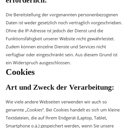
erforderlich:
Die Bereitstellung der vorgenannten personenbezogenen
Daten ist weder gesetzlich noch vertraglich vorgeschrieben.
Ohne die IP-Adresse ist jedoch der Dienst und die
Funktionsfähigkeit unserer Website nicht gewährleistet.
Zudem können einzelne Dienste und Services nicht
verfügbar oder eingeschränkt sein. Aus diesem Grund ist
ein Widerspruch ausgeschlossen.
Cookies
Art und Zweck der Verarbeitung:
Wie viele andere Webseiten verwenden wir auch so
genannte „Cookies“. Bei Cookies handelt es sich um kleine
Textdateien, die auf Ihrem Endgerät (Laptop, Tablet,
Smartphone o.ä.) gespeichert werden, wenn Sie unsere