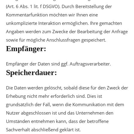
(Art. 6 Abs. 1 lit. f DSGVO). Durch Bereitstellung der
Kommentarfunktion möchten wir Ihnen eine
unkomplizierte Interaktion ermöglichen. Ihre gemachten
Angaben werden zum Zwecke der Bearbeitung der Anfrage
sowie für mögliche Anschlussfragen gespeichert.
Empfänger:
Empfänger der Daten sind ggf. Auftragsverarbeiter.
Speicherdauer:
Die Daten werden gelöscht, sobald diese für den Zweck der
Erhebung nicht mehr erforderlich sind. Dies ist
grundsätzlich der Fall, wenn die Kommunikation mit dem
Nutzer abgeschlossen ist und das Unternehmen den
Umständen entnehmen kann, dass der betroffene
Sachverhalt abschließend geklärt ist.