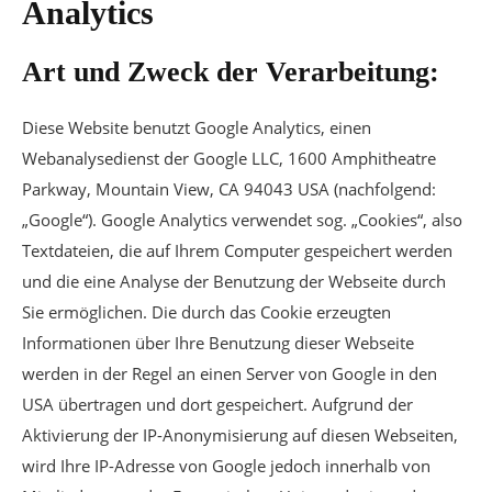
Analytics
Art und Zweck der Verarbeitung:
Diese Website benutzt Google Analytics, einen
Webanalysedienst der Google LLC, 1600 Amphitheatre
Parkway, Mountain View, CA 94043 USA (nachfolgend:
„Google“). Google Analytics verwendet sog. „Cookies“, also
Textdateien, die auf Ihrem Computer gespeichert werden
und die eine Analyse der Benutzung der Webseite durch
Sie ermöglichen. Die durch das Cookie erzeugten
Informationen über Ihre Benutzung dieser Webseite
werden in der Regel an einen Server von Google in den
USA übertragen und dort gespeichert. Aufgrund der
Aktivierung der IP-Anonymisierung auf diesen Webseiten,
wird Ihre IP-Adresse von Google jedoch innerhalb von