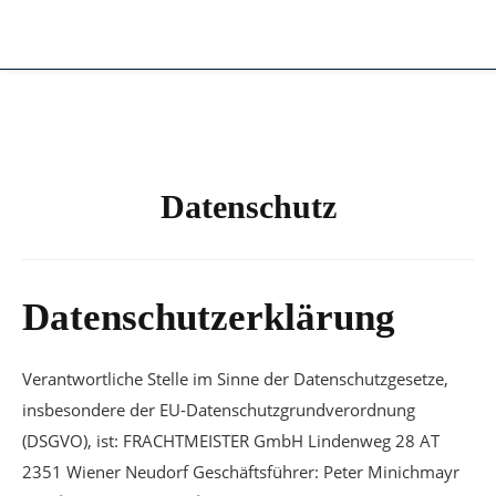
Datenschutz
Datenschutzerklärung
Verantwortliche Stelle im Sinne der Datenschutzgesetze,
insbesondere der EU-Datenschutzgrundverordnung
(DSGVO), ist: FRACHTMEISTER GmbH Lindenweg 28 AT
2351 Wiener Neudorf Geschäftsführer: Peter Minichmayr