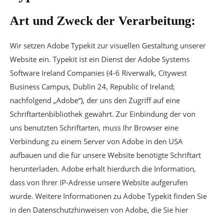
Art und Zweck der Verarbeitung:
Wir setzen Adobe Typekit zur visuellen Gestaltung unserer
Website ein. Typekit ist ein Dienst der Adobe Systems
Software Ireland Companies (4-6 Riverwalk, Citywest
Business Campus, Dublin 24, Republic of Ireland;
nachfolgend „Adobe“), der uns den Zugriff auf eine
Schriftartenbibliothek gewährt. Zur Einbindung der von
uns benutzten Schriftarten, muss Ihr Browser eine
Verbindung zu einem Server von Adobe in den USA
aufbauen und die für unsere Website benötigte Schriftart
herunterladen. Adobe erhält hierdurch die Information,
dass von Ihrer IP-Adresse unsere Website aufgerufen
wurde. Weitere Informationen zu Adobe Typekit finden Sie
in den Datenschutzhinweisen von Adobe, die Sie hier