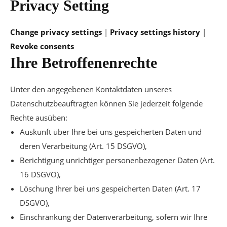
Privacy Setting
Change privacy settings
|
Privacy settings history
|
Revoke consents
Ihre Betroffenenrechte
Unter den angegebenen Kontaktdaten unseres
Datenschutzbeauftragten können Sie jederzeit folgende
Rechte ausüben:
Auskunft über Ihre bei uns gespeicherten Daten und
deren Verarbeitung (Art. 15 DSGVO),
Berichtigung unrichtiger personenbezogener Daten (Art.
16 DSGVO),
Löschung Ihrer bei uns gespeicherten Daten (Art. 17
DSGVO),
Einschränkung der Datenverarbeitung, sofern wir Ihre