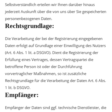
Selbstverständlich erteilen wir Ihnen darüber hinaus
jederzeit Auskunft über die von uns über Sie gespeicherten
personenbezogenen Daten.
Rechtsgrundlage:
Die Verarbeitung der bei der Registrierung eingegebenen
Daten erfolgt auf Grundlage einer Einwilligung des Nutzers
(Art. 6 Abs. 1 lit. a DSGVO). Dient die Registrierung der
Erfüllung eines Vertrages, dessen Vertragspartei die
betroffene Person ist oder der Durchführung
vorvertraglicher Maßnahmen, so ist zusätzliche
Rechtsgrundlage für die Verarbeitung der Daten Art. 6 Abs.
1 lit. b DSGVO.
Empfänger:
Empfänger der Daten sind ggf. technische Dienstleister, die