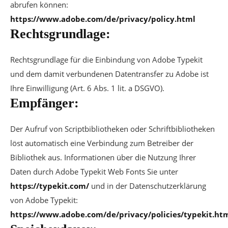
abrufen können:
https://www.adobe.com/de/privacy/policy.html
Rechtsgrundlage:
Rechtsgrundlage für die Einbindung von Adobe Typekit
und dem damit verbundenen Datentransfer zu Adobe ist
Ihre Einwilligung (Art. 6 Abs. 1 lit. a DSGVO).
Empfänger:
Der Aufruf von Scriptbibliotheken oder Schriftbibliotheken
löst automatisch eine Verbindung zum Betreiber der
Bibliothek aus. Informationen über die Nutzung Ihrer
Daten durch Adobe Typekit Web Fonts Sie unter
https://typekit.com/
und in der Datenschutzerklärung
von Adobe Typekit:
https://www.adobe.com/de/privacy/policies/typekit.ht