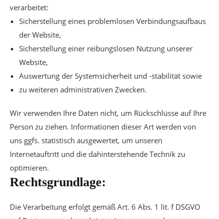
verarbeitet:
Sicherstellung eines problemlosen Verbindungsaufbaus
der Website,
Sicherstellung einer reibungslosen Nutzung unserer
Website,
Auswertung der Systemsicherheit und -stabilität sowie
zu weiteren administrativen Zwecken.
Wir verwenden Ihre Daten nicht, um Rückschlüsse auf Ihre
Person zu ziehen. Informationen dieser Art werden von
uns ggfs. statistisch ausgewertet, um unseren
Internetauftritt und die dahinterstehende Technik zu
optimieren.
Rechtsgrundlage:
Die Verarbeitung erfolgt gemäß Art. 6 Abs. 1 lit. f DSGVO