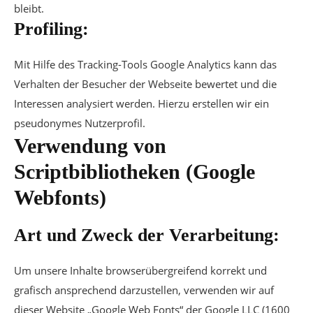
bleibt.
Profiling:
Mit Hilfe des Tracking-Tools Google Analytics kann das
Verhalten der Besucher der Webseite bewertet und die
Interessen analysiert werden. Hierzu erstellen wir ein
pseudonymes Nutzerprofil.
Verwendung von
Scriptbibliotheken (Google
Webfonts)
Art und Zweck der Verarbeitung:
Um unsere Inhalte browserübergreifend korrekt und
grafisch ansprechend darzustellen, verwenden wir auf
dieser Website „Google Web Fonts“ der Google LLC (1600