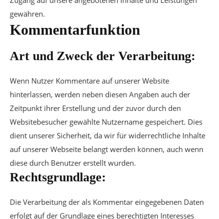
Zugang auf unsere angebotenen Inhalte und Leistungen
gewähren.
Kommentarfunktion
Art und Zweck der Verarbeitung:
Wenn Nutzer Kommentare auf unserer Website
hinterlassen, werden neben diesen Angaben auch der
Zeitpunkt ihrer Erstellung und der zuvor durch den
Websitebesucher gewählte Nutzername gespeichert. Dies
dient unserer Sicherheit, da wir für widerrechtliche Inhalte
auf unserer Webseite belangt werden können, auch wenn
diese durch Benutzer erstellt wurden.
Rechtsgrundlage:
Die Verarbeitung der als Kommentar eingegebenen Daten
erfolgt auf der Grundlage eines berechtigten Interesses