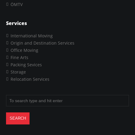
ÖMTV
Services
International Moving
Origin and Destination Services
Office Moving
Fine Arts
Packing Sevices
Storage
Relocation Services