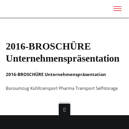
2016-BROSCHÜRE
Unternehmenspräsentation
2016-BROSCHÜRE Unternehmenspräsentation
Büroumzug Kühltransport Pharma Transport Selfstorage